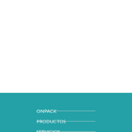
ONPACK
PRODUCTOS
SERVICIOS