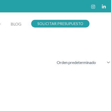
SOLICITAR PRESUPUESTO
BLOG