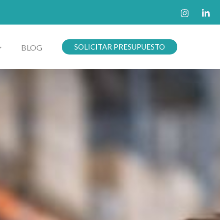
SOLICITAR PRESUPUESTO
BLOG