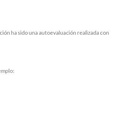
ción ha sido una autoevaluación realizada con
emplo: