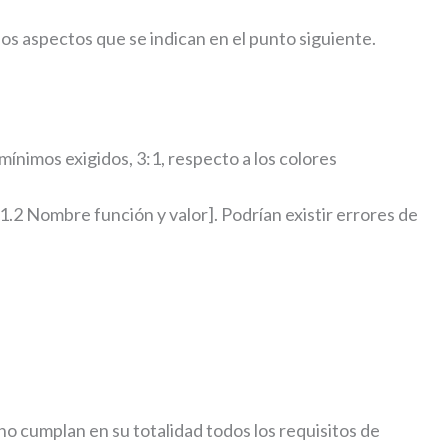
os aspectos que se indican en el punto siguiente.
nimos exigidos, 3:1, respecto a los colores
1.2 Nombre función y valor]. Podrían existir errores de
o cumplan en su totalidad todos los requisitos de