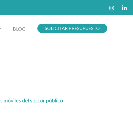
SOLICITAR PRESUPUESTO
BLOG
s móviles del sector público