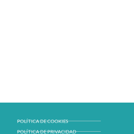
POLÍTICA DE COOKIES
POLÍTICA DE PRIVACIDAD