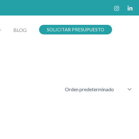
SOLICITAR PRESUPUESTO
BLOG