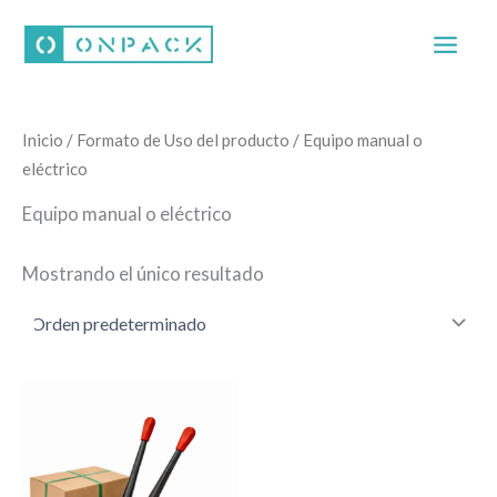
Ir
al
contenido
Inicio
/ Formato de Uso del producto / Equipo manual o
eléctrico
Equipo manual o eléctrico
Mostrando el único resultado