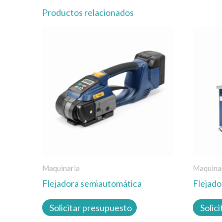
Productos relacionados
Maquinaria
Maquina
Flejadora semiautomática
Flejado
Solicitar presupuesto
Solic