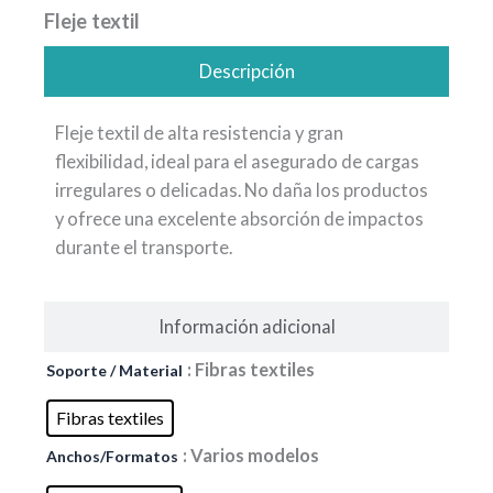
Fleje textil
Descripción
Fleje textil de alta resistencia y gran
flexibilidad, ideal para el asegurado de cargas
irregulares o delicadas. No daña los productos
y ofrece una excelente absorción de impactos
durante el transporte.
Información adicional
Fleje
: Fibras textiles
Soporte / Material
textil
cantidad
Fibras textiles
: Varios modelos
Anchos/Formatos