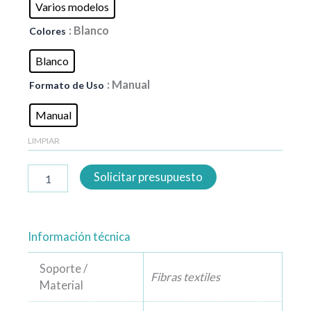
Varios modelos
: Blanco
Colores
Blanco
: Manual
Formato de Uso
Manual
LIMPIAR
Solicitar presupuesto
Información técnica
Soporte /
Fibras textiles
Material