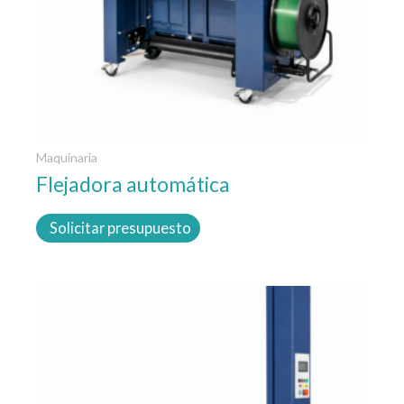
Maquinaria
Flejadora automática
Solicitar presupuesto