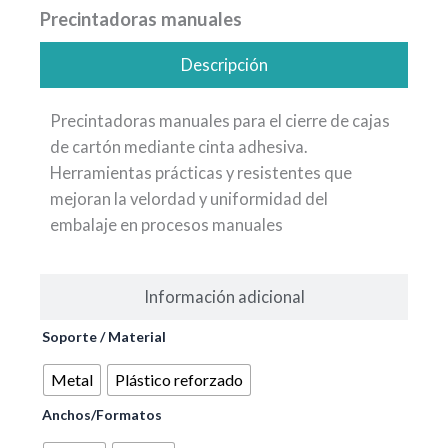
Precintadoras manuales
Descripción
Precintadoras manuales para el cierre de cajas
de cartón mediante cinta adhesiva.
Herramientas prácticas y resistentes que
mejoran la velordad y uniformidad del
embalaje en procesos manuales
Información adicional
Precintadoras
Soporte / Material
manuales
cantidad
Metal
Plástico reforzado
Anchos/Formatos