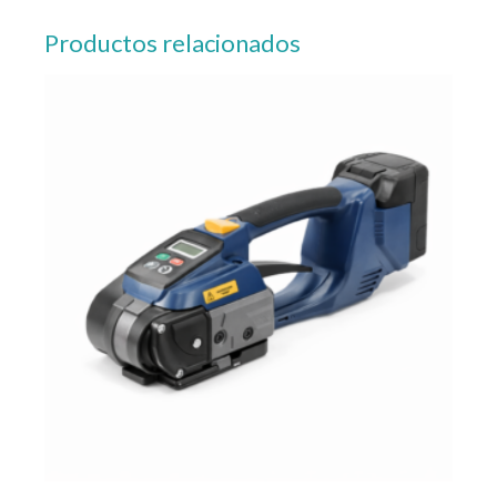
Productos relacionados